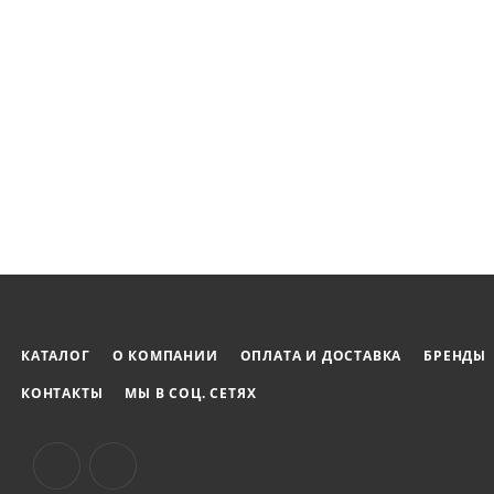
КАТАЛОГ
О КОМПАНИИ
ОПЛАТА И ДОСТАВКА
БРЕНДЫ
КОНТАКТЫ
МЫ В СОЦ. СЕТЯХ