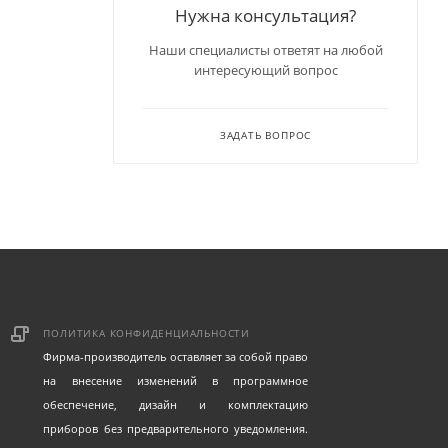
Нужна консультация?
Наши специалисты ответят на любой
интересующий вопрос
ЗАДАТЬ ВОПРОС
ПОЛИТИКА КОНФИДЕНЦИАЛЬНОСТИ
Фирма-производитель оставляет за собой право
на внесение изменений в программное
обеспечение, дизайн и комплектацию
приборов без предварительного уведомления.