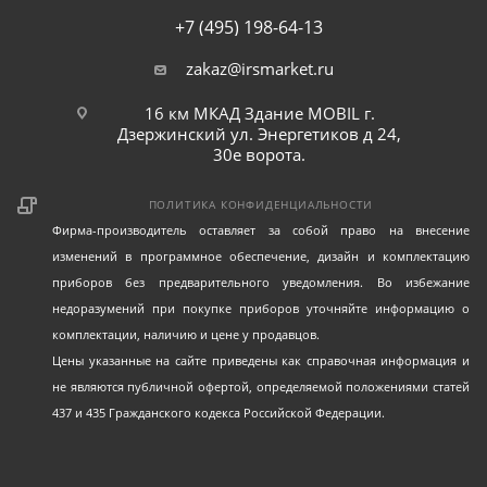
+7 (495) 198-64-13
zakaz@irsmarket.ru
16 км МКАД Здание MOBIL г.
Дзержинский ул. Энергетиков д 24,
30е ворота.
ПОЛИТИКА КОНФИДЕНЦИАЛЬНОСТИ
Фирма-производитель оставляет за собой право на внесение
изменений в программное обеспечение, дизайн и комплектацию
приборов без предварительного уведомления. Во избежание
недоразумений при покупке приборов уточняйте информацию о
комплектации, наличию и цене у продавцов.
Цены указанные на сайте приведены как справочная информация и
не являются публичной офертой, определяемой положениями статей
437 и 435 Гражданского кодекса Российской Федерации.