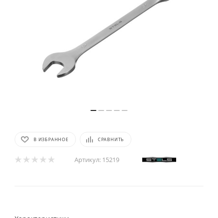
В ИЗБРАННОЕ
СРАВНИТЬ
Артикул:
15219