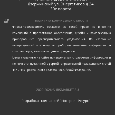
Дзержинский ул. Энергетиков д 24,
30е ворота.
ПОЛИТИКА КОНФИДЕНЦИАЛЬНОСТИ
Фирма-производитель оставляет за собой право на внесение
изменений в программное обеспечение, дизайн и комплектацию
приборов без предварительного уведомления. Во избежание
недоразумений при покупке приборов уточняйте информацию о
комплектации, наличию и цене у продавцов.
Цены указанные на сайте приведены как справочная информация и
не являются публичной офертой, определяемой положениями статей
437 и 435 Гражданского кодекса Российской Федерации.
2020-2026 © IRSMARKET.RU
Разработан компанией "Интернет-Ресурс"