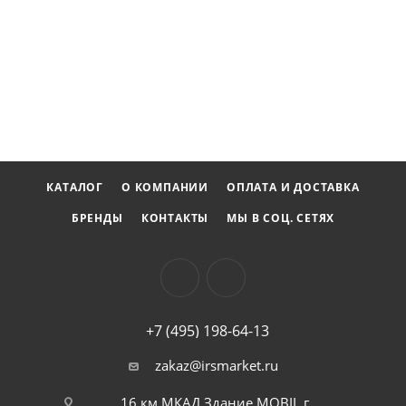
КАТАЛОГ
О КОМПАНИИ
ОПЛАТА И ДОСТАВКА
БРЕНДЫ
КОНТАКТЫ
МЫ В СОЦ. СЕТЯХ
+7 (495) 198-64-13
zakaz@irsmarket.ru
16 км МКАД Здание MOBIL г.