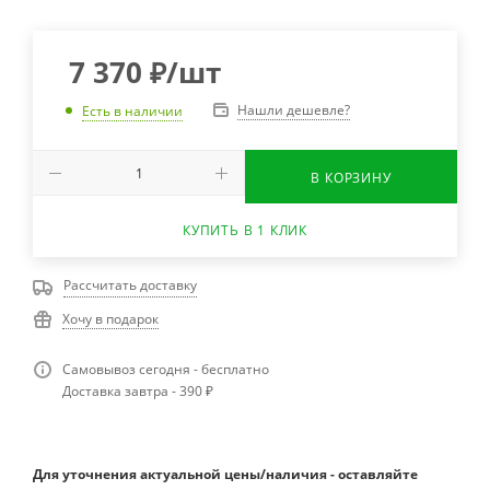
7 370
₽
/шт
Нашли дешевле?
Есть в наличии
В КОРЗИНУ
КУПИТЬ В 1 КЛИК
Рассчитать доставку
Хочу в подарок
Самовывоз сегодня - бесплатно
Доставка завтра - 390 ₽
Для уточнения актуальной цены/наличия - оставляйте