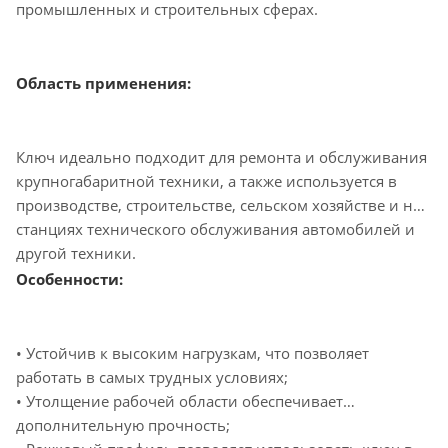
промышленных и строительных сферах.
Область применения:
Ключ идеально подходит для ремонта и обслуживания
крупногабаритной техники, а также используется в
производстве, строительстве, сельском хозяйстве и на
станциях технического обслуживания автомобилей и
другой техники.
Особенности:
• Устойчив к высоким нагрузкам, что позволяет
работать в самых трудных условиях;
• Утолщение рабочей области обеспечивает
дополнительную прочность;