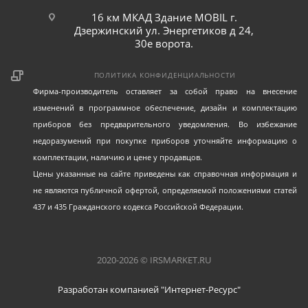
16 км МКАД Здание MOBIL г.
Дзержинский ул. Энергетиков д 24,
30е ворота.
ПОЛИТИКА КОНФИДЕНЦИАЛЬНОСТИ
Фирма-производитель оставляет за собой право на внесение
изменений в программное обеспечение, дизайн и комплектацию
приборов без предварительного уведомления. Во избежание
недоразумений при покупке приборов уточняйте информацию о
комплектации, наличию и цене у продавцов.
Цены указанные на сайте приведены как справочная информация и
не являются публичной офертой, определяемой положениями статей
437 и 435 Гражданского кодекса Российской Федерации.
2020-2026 © IRSMARKET.RU
Разработан компанией "Интернет-Ресурс"