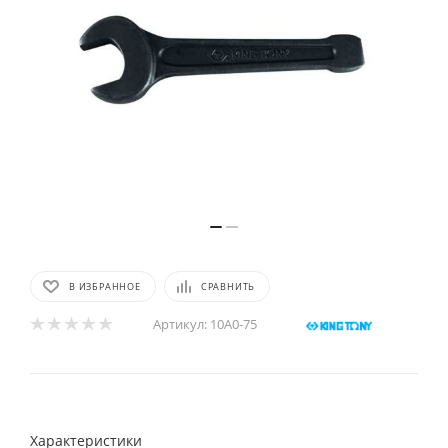
В ИЗБРАННОЕ
СРАВНИТЬ
Артикул:
10A0-75
Характеристики