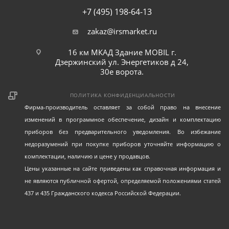
+7 (495) 198-64-13
zakaz@irsmarket.ru
16 км МКАД Здание MOBIL г.
Дзержинский ул. Энергетиков д 24,
30е ворота.
ПОЛИТИКА КОНФИДЕНЦИАЛЬНОСТИ
Фирма-производитель оставляет за собой право на внесение
изменений в программное обеспечение, дизайн и комплектацию
приборов без предварительного уведомления. Во избежание
недоразумений при покупке приборов уточняйте информацию о
комплектации, наличию и цене у продавцов.
Цены указанные на сайте приведены как справочная информация и
не являются публичной офертой, определяемой положениями статей
437 и 435 Гражданского кодекса Российской Федерации.