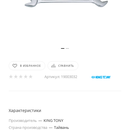
В ИЗБРАННОЕ
СРАВНИТЬ
Артикул:
19003032
Характеристики
Производитель
—
KING TONY
Страна производства
—
Тайвань