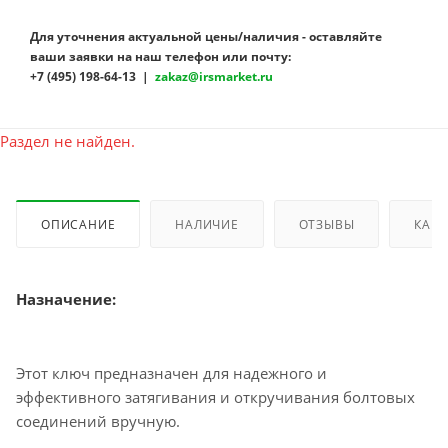
Для уточнения актуальной цены/наличия - оставляйте
ваши заявки на наш телефон или почту:
+7 (495) 198-64-13 |
zakaz@irsmarket.ru
Раздел не найден.
ОПИСАНИЕ
НАЛИЧИЕ
ОТЗЫВЫ
КАК 
Назначение:
Этот ключ предназначен для надежного и
эффективного затягивания и откручивания болтовых
соединений вручную.