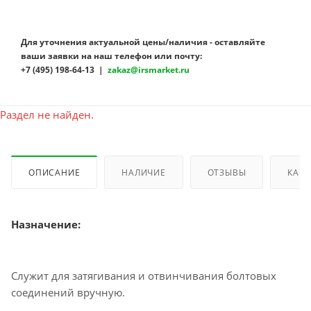
Для уточнения актуальной цены/наличия - оставляйте
ваши заявки на наш телефон или почту:
+7 (495) 198-64-13 |
zakaz@irsmarket.ru
Раздел не найден.
ОПИСАНИЕ
НАЛИЧИЕ
ОТЗЫВЫ
КАК 
Назначение:
Служит для затягивания и отвинчивания болтовых
соединений вручную.