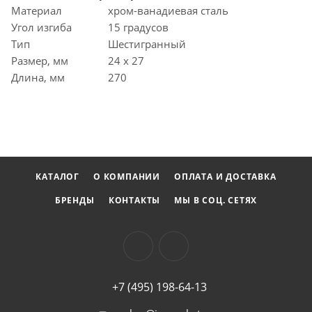
Материал
хром-ванадиевая сталь
Угол изгиба
15 градусов
Тип
Шестигранный
Размер, мм
24 x 27
Длина, мм
270
КАТАЛОГ
О КОМПАНИИ
ОПЛАТА И ДОСТАВКА
БРЕНДЫ
КОНТАКТЫ
МЫ В СОЦ. СЕТЯХ
+7 (495) 198-64-13