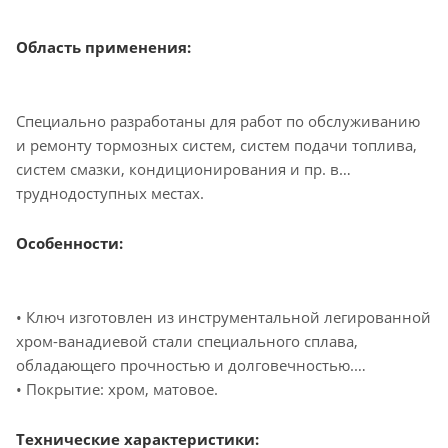
Область применения:
Специально разработаны для работ по обслуживанию
и ремонту тормозных систем, систем подачи топлива,
систем смазки, кондиционирования и пр. в
труднодоступных местах.
Особенности:
• Ключ изготовлен из инструментальной легированной
хром-ванадиевой стали специального сплава,
обладающего прочностью и долговечностью.
• Покрытие: хром, матовое.
Технические характеристики: