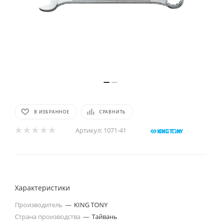
В ИЗБРАННОЕ
СРАВНИТЬ
Артикул:
1071-41
Характеристики
Производитель
—
KING TONY
Страна производства
—
Тайвань