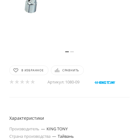
В ИЗБРАННОЕ
СРАВНИТЬ
Артикул:
1080-09
Характеристики
Производитель
—
KING TONY
Страна производства
—
Тайвань