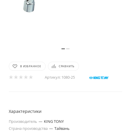
В ИЗБРАННОЕ
СРАВНИТЬ
Артикул:
1080-25
Характеристики
Производитель
—
KING TONY
Страна производства
—
Тайвань