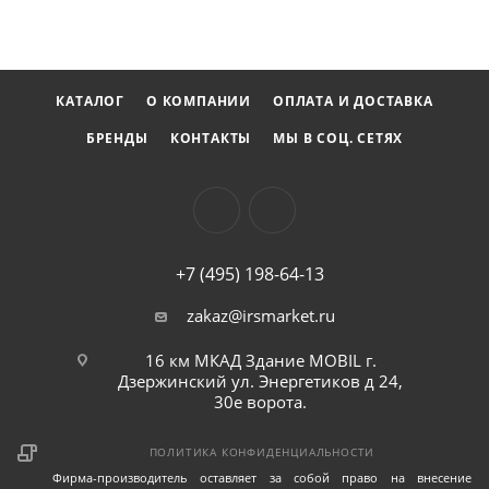
КАТАЛОГ
О КОМПАНИИ
ОПЛАТА И ДОСТАВКА
БРЕНДЫ
КОНТАКТЫ
МЫ В СОЦ. СЕТЯХ
+7 (495) 198-64-13
zakaz@irsmarket.ru
16 км МКАД Здание MOBIL г.
Дзержинский ул. Энергетиков д 24,
30е ворота.
ПОЛИТИКА КОНФИДЕНЦИАЛЬНОСТИ
Фирма-производитель оставляет за собой право на внесение