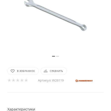
В ИЗБРАННОЕ
СРАВНИТЬ
Артикул:
W26119
Характеристики