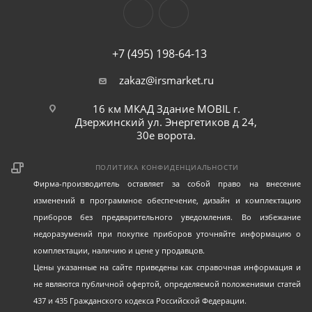
+7 (495) 198-64-13
zakaz@irsmarket.ru
16 км МКАД Здание MOBIL г.
Дзержинский ул. Энергетиков д 24,
30е ворота.
ПОЛИТИКА КОНФИДЕНЦИАЛЬНОСТИ
Фирма-производитель оставляет за собой право на внесение
изменений в программное обеспечение, дизайн и комплектацию
приборов без предварительного уведомления. Во избежание
недоразумений при покупке приборов уточняйте информацию о
комплектации, наличию и цене у продавцов.
Цены указанные на сайте приведены как справочная информация и
не являются публичной офертой, определяемой положениями статей
437 и 435 Гражданского кодекса Российской Федерации.