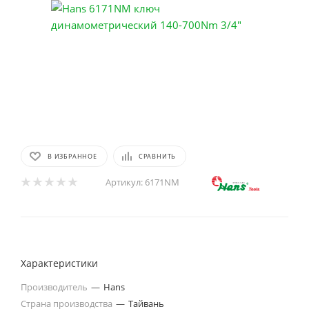
В ИЗБРАННОЕ
СРАВНИТЬ
Артикул:
6171NM
Характеристики
Производитель
—
Hans
Страна производства
—
Тайвань