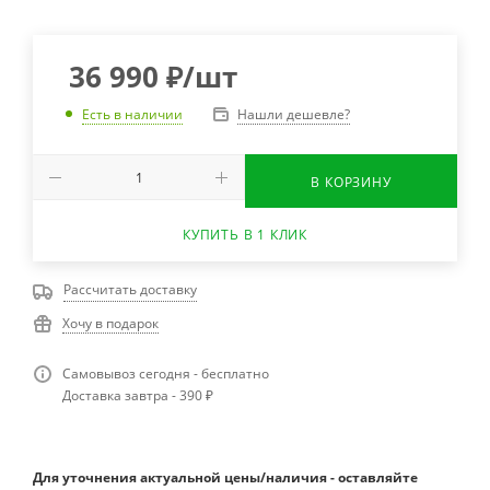
36 990
₽
/шт
Нашли дешевле?
Есть в наличии
В КОРЗИНУ
КУПИТЬ В 1 КЛИК
Рассчитать доставку
Хочу в подарок
Самовывоз сегодня - бесплатно
Доставка завтра - 390 ₽
Для уточнения актуальной цены/наличия - оставляйте