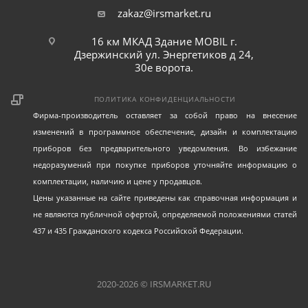
zakaz@irsmarket.ru
16 км МКАД Здание MOBIL г.
Дзержинский ул. Энергетиков д 24,
30е ворота.
ПОЛИТИКА КОНФИДЕНЦИАЛЬНОСТИ
Фирма-производитель оставляет за собой право на внесение
изменений в программное обеспечение, дизайн и комплектацию
приборов без предварительного уведомления. Во избежание
недоразумений при покупке приборов уточняйте информацию о
комплектации, наличию и цене у продавцов.
Цены указанные на сайте приведены как справочная информация и
не являются публичной офертой, определяемой положениями статей
437 и 435 Гражданского кодекса Российской Федерации.
2020-2026 © IRSMARKET.RU