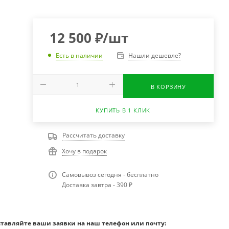
12 500
₽
/шт
Нашли дешевле?
Есть в наличии
В КОРЗИНУ
КУПИТЬ В 1 КЛИК
Рассчитать доставку
Хочу в подарок
Самовывоз сегодня - бесплатно
Доставка завтра - 390 ₽
ставляйте ваши заявки на наш телефон или почту: