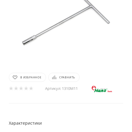
В ИЗБРАННОЕ
СРАВНИТЬ
Артикул:
1310M11
Характеристики