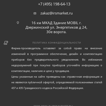
+7 (495) 198-64-13
zakaz@irsmarket.ru
16 км МКАД Здание MOBIL г.
Дзержинский ул. Энергетиков д 24,
30е ворота.
ПОЛИТИКА КОНФИДЕНЦИАЛЬНОСТИ
Фирма-производитель оставляет за собой право на внесение
изменений в программное обеспечение, дизайн и комплектацию
приборов без предварительного уведомления. Во избежание
недоразумений при покупке приборов уточняйте информацию о
комплектации, наличию и цене у продавцов.
Цены указанные на сайте приведены как справочная информация и
не являются публичной офертой, определяемой положениями статей
437 и 435 Гражданского кодекса Российской Федерации.