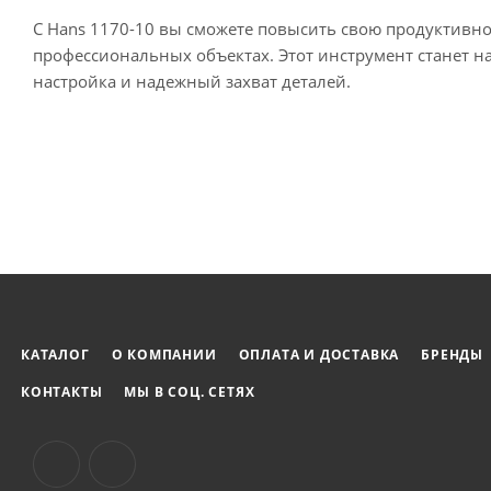
С Hans 1170-10 вы сможете повысить свою продуктивнос
профессиональных объектах. Этот инструмент станет н
настройка и надежный захват деталей.
КАТАЛОГ
О КОМПАНИИ
ОПЛАТА И ДОСТАВКА
БРЕНДЫ
КОНТАКТЫ
МЫ В СОЦ. СЕТЯХ