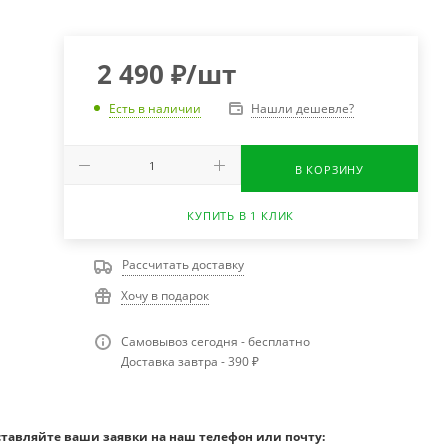
2 490
₽
/шт
Нашли дешевле?
Есть в наличии
В КОРЗИНУ
КУПИТЬ В 1 КЛИК
Рассчитать доставку
Хочу в подарок
Самовывоз сегодня - бесплатно
Доставка завтра - 390 ₽
ставляйте ваши заявки на наш телефон или почту: