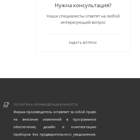
Нужна консультация?
я
Наши специалисты ответят на любой
интересующий вопрос
ЗАДАТЬ ВОПРОС
ПОЛИТИКА КОНФИДЕНЦИАЛЬНОСТИ
Фирма-производитель оставляет за собой право
на внесение изменений в программное
обеспечение, дизайн и комплектацию
приборов без предварительного уведомления.