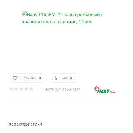
В ИЗБРАННОЕ
СРАВНИТЬ
Артикул:
1165FM14
Характеристики