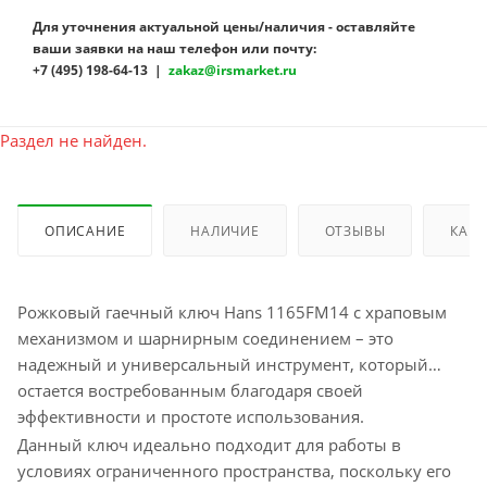
Для уточнения актуальной цены/наличия - оставляйте
ваши заявки на наш телефон или почту:
+7 (495) 198-64-13 |
zakaz@irsmarket.ru
Раздел не найден.
ОПИСАНИЕ
НАЛИЧИЕ
ОТЗЫВЫ
КАК 
Рожковый гаечный ключ Hans 1165FM14 с храповым
механизмом и шарнирным соединением – это
надежный и универсальный инструмент, который
остается востребованным благодаря своей
эффективности и простоте использования.
Данный ключ идеально подходит для работы в
условиях ограниченного пространства, поскольку его