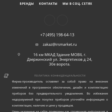
БРЕНДЫ
КОНТАКТЫ
МЫ В СОЦ. СЕТЯХ
+7 (495) 198-64-13
zakaz@irsmarket.ru
16 км МКАД Здание MOBIL г.
Дзержинский ул. Энергетиков д 24,
30е ворота.
ПОЛИТИКА КОНФИДЕНЦИАЛЬНОСТИ
Фирма-производитель оставляет за собой право на внесение
изменений в программное обеспечение, дизайн и комплектацию
приборов без предварительного уведомления. Во избежание
недоразумений при покупке приборов уточняйте информацию о
комплектации, наличию и цене у продавцов.
Цены указанные на сайте приведены как справочная информация и