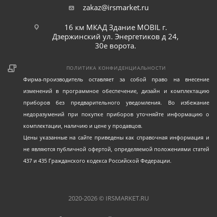
zakaz@irsmarket.ru
16 км МКАД Здание MOBIL г.
Дзержинский ул. Энергетиков д 24,
30е ворота.
ПОЛИТИКА КОНФИДЕНЦИАЛЬНОСТИ
Фирма-производитель оставляет за собой право на внесение
изменений в программное обеспечение, дизайн и комплектацию
приборов без предварительного уведомления. Во избежание
недоразумений при покупке приборов уточняйте информацию о
комплектации, наличию и цене у продавцов.
Цены указанные на сайте приведены как справочная информация и
не являются публичной офертой, определяемой положениями статей
437 и 435 Гражданского кодекса Российской Федерации.
2020-2026 © IRSMARKET.RU