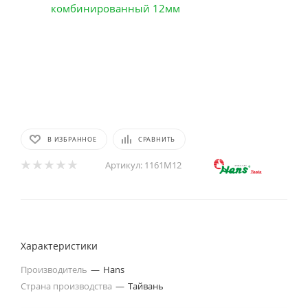
В ИЗБРАННОЕ
СРАВНИТЬ
Артикул:
1161M12
Характеристики
Производитель
—
Hans
Страна производства
—
Тайвань