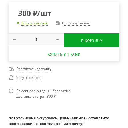
300
₽
/шт
Нашли дешевле?
Есть в наличии
В КОРЗИНУ
КУПИТЬ В 1 КЛИК
Рассчитать доставку
Хочу в подарок
Самовывоз сегодня - бесплатно
Доставка завтра - 390 ₽
Для уточнения актуальной цены/наличия - оставляйте
ваши заявки на наш телефон или почту: