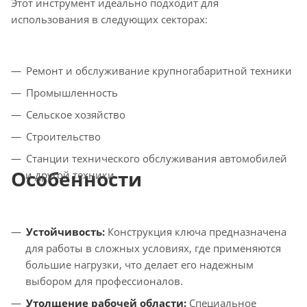
Этот инструмент идеально подходит для
использования в следующих секторах:
Ремонт и обслуживание крупногабаритной техники
Промышленность
Сельское хозяйство
Строительство
Станции технического обслуживания автомобилей
Особенности
и другой техники
Устойчивость:
Конструкция ключа предназначена
для работы в сложных условиях, где применяются
большие нагрузки, что делает его надежным
выбором для профессионалов.
Утолщение рабочей области:
Специальное