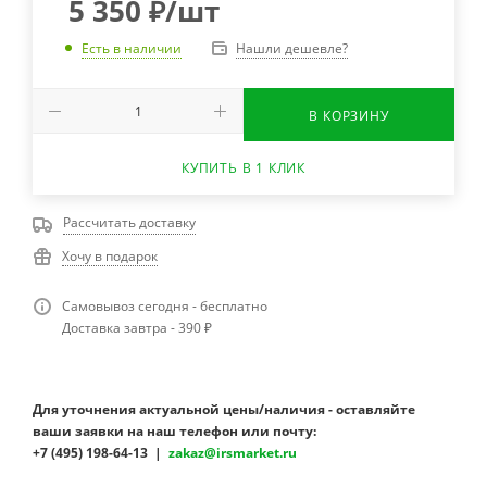
5 350
₽
/шт
Нашли дешевле?
Есть в наличии
В КОРЗИНУ
КУПИТЬ В 1 КЛИК
Рассчитать доставку
Хочу в подарок
Самовывоз сегодня - бесплатно
Доставка завтра - 390 ₽
Для уточнения актуальной цены/наличия - оставляйте
ваши заявки на наш телефон или почту:
+7 (495) 198-64-13 |
zakaz@irsmarket.ru