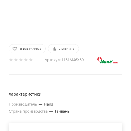
В ИЗБРАННОЕ
СРАВНИТЬ
Артикул:
1151M46X50
Характеристики
Производитель
—
Hans
Страна производства
—
Тайвань