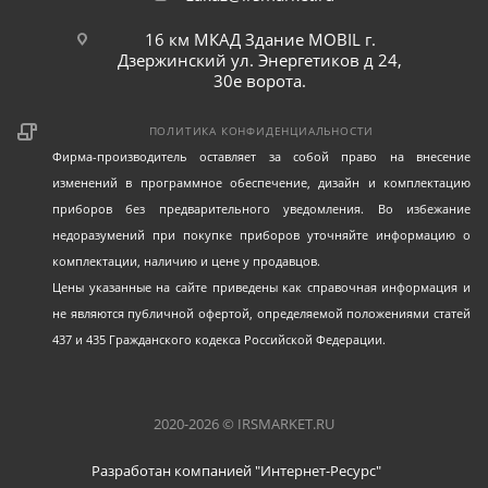
16 км МКАД Здание MOBIL г.
Дзержинский ул. Энергетиков д 24,
30е ворота.
ПОЛИТИКА КОНФИДЕНЦИАЛЬНОСТИ
Фирма-производитель оставляет за собой право на внесение
изменений в программное обеспечение, дизайн и комплектацию
приборов без предварительного уведомления. Во избежание
недоразумений при покупке приборов уточняйте информацию о
комплектации, наличию и цене у продавцов.
Цены указанные на сайте приведены как справочная информация и
не являются публичной офертой, определяемой положениями статей
437 и 435 Гражданского кодекса Российской Федерации.
2020-2026 © IRSMARKET.RU
Разработан компанией "Интернет-Ресурс"