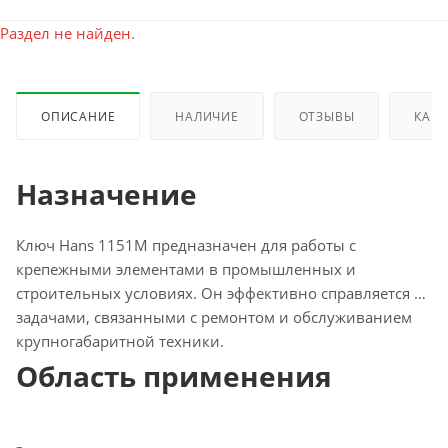
Раздел не найден.
ОПИСАНИЕ
НАЛИЧИЕ
ОТЗЫВЫ
КАК 
Назначение
Ключ Hans 1151M предназначен для работы с
крепежными элементами в промышленных и
строительных условиях. Он эффективно справляется с
задачами, связанными с ремонтом и обслуживанием
крупногабаритной техники.
Область применения