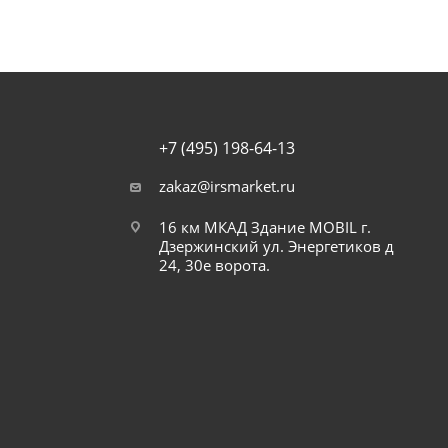
+7 (495) 198-64-13
zakaz@irsmarket.ru
16 км МКАД Здание MOBIL г.
Дзержинский ул. Энергетиков д
24, 30е ворота.