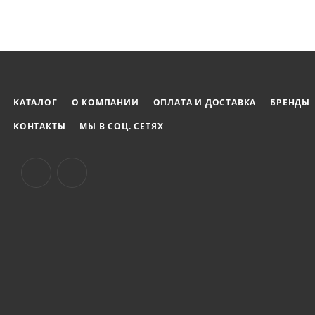
КАТАЛОГ
О КОМПАНИИ
ОПЛАТА И ДОСТАВКА
БРЕНДЫ
КОНТАКТЫ
МЫ В СОЦ. СЕТЯХ