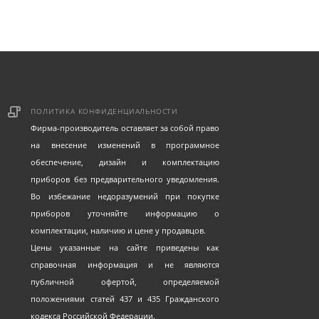
ПОЛИТИКА КОНФИДЕНЦИАЛЬНОСТИ
Фирма-производитель оставляет за собой право
на внесение изменений в программное
обеспечение, дизайн и комплектацию
приборов без предварительного уведомления.
Во избежание недоразумений при покупке
приборов уточняйте информацию о
комплектации, наличию и цене у продавцов.
Цены указанные на сайте приведены как
справочная информация и не являются
публичной офертой, определяемой
положениями статей 437 и 435 Гражданского
кодекса Российской Федерации.