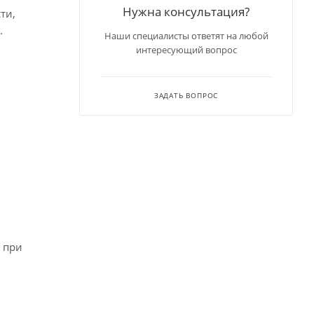
Нужна консультация?
ти,
.
Наши специалисты ответят на любой
интересующий вопрос
ЗАДАТЬ ВОПРОС
 при