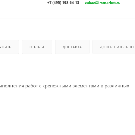
+7 (495) 198-64-13 |
zakaz@irsmarket.ru
КУПИТЬ
ОПЛАТА
ДОСТАВКА
ДОПОЛНИТЕЛЬНО
ыполнения работ с крепежными элементами в различных