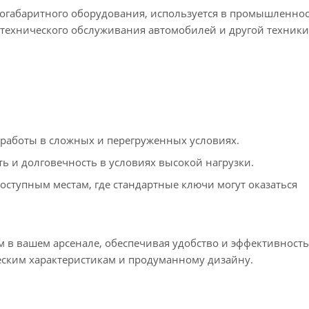
огабаритного оборудования, используется в промышленнос
ях технического обслуживания автомобилей и другой техники
 работы в сложных и перегруженных условиях.
ь и долговечность в условиях высокой нагрузки.
оступным местам, где стандартные ключи могут оказаться
 в вашем арсенале, обеспечивая удобство и эффективность
ским характеристикам и продуманному дизайну.