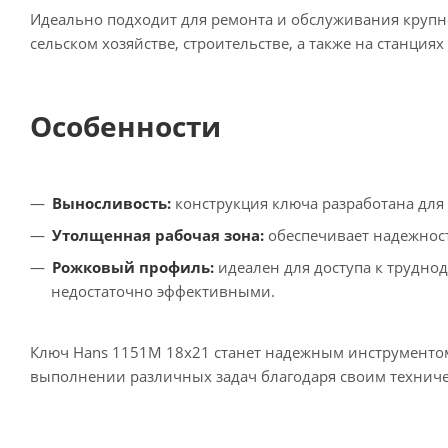
Идеально подходит для ремонта и обслуживания крупн
сельском хозяйстве, строительстве, а также на станци
Особенности
Выносливость:
конструкция ключа разработана для
Утолщенная рабочая зона:
обеспечивает надежност
Рожковый профиль:
идеален для доступа к труднод
недостаточно эффективными.
Ключ Hans 1151M 18х21 станет надежным инструментом
выполнении различных задач благодаря своим техниче