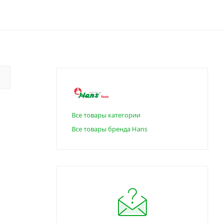
Все товары категории
Все товары бренда Hans