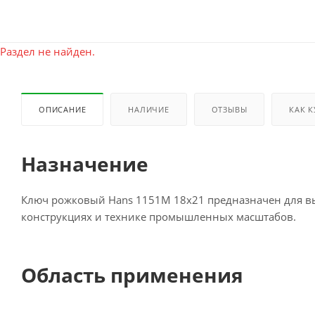
Раздел не найден.
ОПИСАНИЕ
НАЛИЧИЕ
ОТЗЫВЫ
КАК 
Назначение
Ключ рожковый Hans 1151M 18х21 предназначен для в
конструкциях и технике промышленных масштабов.
Область применения