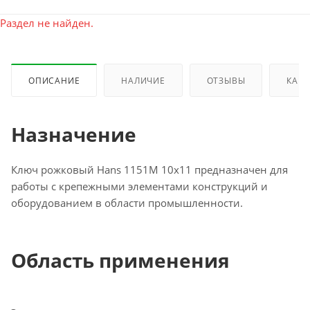
Раздел не найден.
ОПИСАНИЕ
НАЛИЧИЕ
ОТЗЫВЫ
КАК 
Назначение
Ключ рожковый Hans 1151M 10x11 предназначен для
работы с крепежными элементами конструкций и
оборудованием в области промышленности.
Область применения