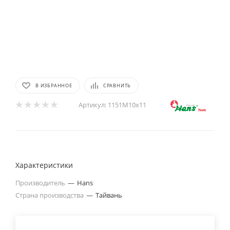
В ИЗБРАННОЕ
СРАВНИТЬ
Артикул:
1151M10х11
Характеристики
Производитель
—
Hans
Страна производства
—
Тайвань