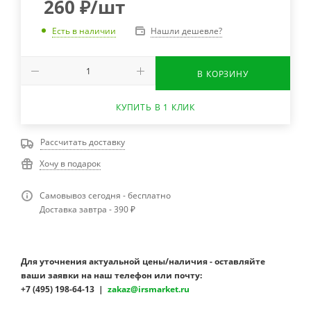
260
₽
/шт
Нашли дешевле?
Есть в наличии
В КОРЗИНУ
КУПИТЬ В 1 КЛИК
Рассчитать доставку
Хочу в подарок
Самовывоз сегодня - бесплатно
Доставка завтра - 390 ₽
Для уточнения актуальной цены/наличия - оставляйте
ваши заявки на наш телефон или почту:
+7 (495) 198-64-13 |
zakaz@irsmarket.ru