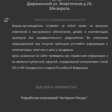
Дзержинский ул. Энергетиков д 24,
30е ворота.
ПОЛИТИКА КОНФИДЕНЦИАЛЬНОСТИ
Фирма-производитель оставляет за собой право на внесение
изменений в программное обеспечение, дизайн и комплектацию
приборов без предварительного уведомления. Во избежание
недоразумений при покупке приборов уточняйте информацию о
комплектации, наличию и цене у продавцов.
Цены указанные на сайте приведены как справочная информация и
не являются публичной офертой, определяемой положениями статей
437 и 435 Гражданского кодекса Российской Федерации.
2020-2026 © IRSMARKET.RU
Разработан компанией "Интернет-Ресурс"