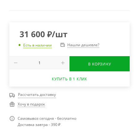
31 600
₽
/шт
Нашли дешевле?
Есть в наличии
В КОРЗИНУ
КУПИТЬ В 1 КЛИК
Рассчитать доставку
Хочу в подарок
Самовывоз сегодня - бесплатно
Доставка завтра - 390 ₽