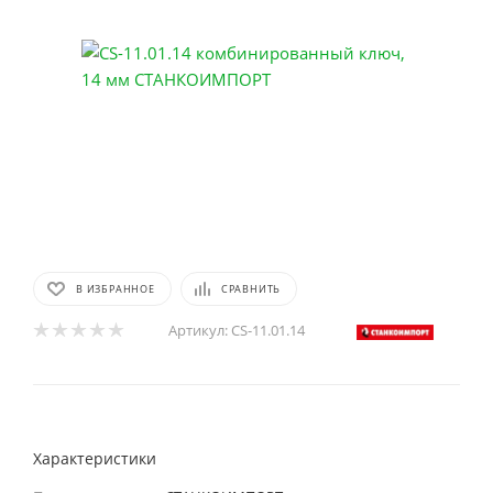
В ИЗБРАННОЕ
СРАВНИТЬ
Артикул:
CS-11.01.14
Характеристики