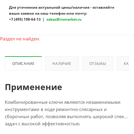
Для уточнения актуальной цены/наличия - оставляйте
ваши заявки на наш телефон или почту:
+7 (495) 198-64-13 |
zakaz@irsmarket.ru
Раздел не найден.
ОПИСАНИЕ
НАЛИЧИЕ
ОТЗЫВЫ
КАК 
Применение
Комбинированные ключи являются незаменимыми
инструментами в ходе ремонтно-слесарных и
сборочных работ, позволяя выполнять широкий спектр
задач с высокой эффективностью.