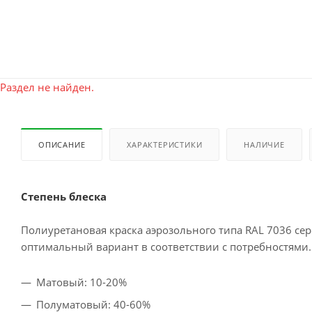
Раздел не найден.
ОПИСАНИЕ
ХАРАКТЕРИСТИКИ
НАЛИЧИЕ
Степень блеска
Полиуретановая краска аэрозольного типа RAL 7036 сер
оптимальный вариант в соответствии с потребностями.
Матовый: 10-20%
Полуматовый: 40-60%