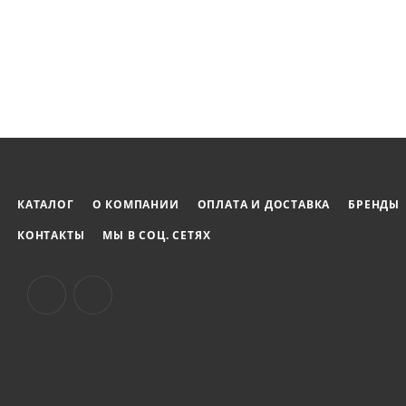
КАТАЛОГ
О КОМПАНИИ
ОПЛАТА И ДОСТАВКА
БРЕНДЫ
КОНТАКТЫ
МЫ В СОЦ. СЕТЯХ