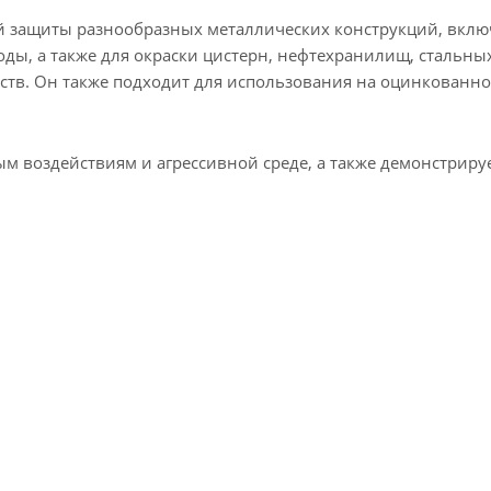
й защиты разнообразных металлических конструкций, вклю
ды, а также для окраски цистерн, нефтехранилищ, стальны
ств. Он также подходит для использования на оцинкованно
м воздействиям и агрессивной среде, а также демонстриру