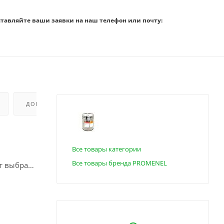
ставляйте ваши заявки на наш телефон или почту:
ДОПОЛНИТЕЛЬНО
Все товары категории
Все товары бренда PROMENEL
ет выбрать