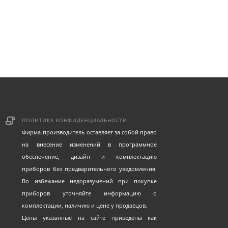
ПОЛИТИКА КОНФИДЕНЦИАЛЬНОСТИ
Фирма-производитель оставляет за собой право
на внесение изменений в программное
обеспечение, дизайн и комплектацию
приборов без предварительного уведомления.
Во избежание недоразумений при покупке
приборов уточняйте информацию о
комплектации, наличию и цене у продавцов.
Цены указанные на сайте приведены как