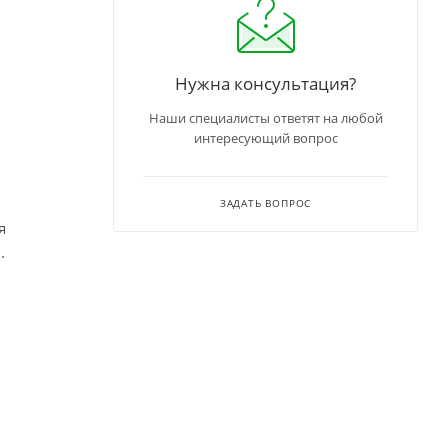
Нужна консультация?
Наши специалисты ответят на любой
интересующий вопрос
ЗАДАТЬ ВОПРОС
я
.