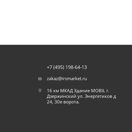
+7 (495) 198-64-13
zakaz@irsmarket.ru
16 км МКАД Здание MOBIL г.
Дзержинский ул. Энергетиков д
24, 30е ворота.