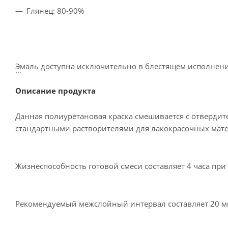
Глянец: 80-90%
Эмаль доступна исключительно в блестящем исполнен
Описание продукта
Данная полиуретановая краска смешивается с отвердит
стандартными растворителями для лакокрасочных мат
Жизнеспособность готовой смеси составляет 4 часа при 
Рекомендуемый межслойный интервал составляет 20 м