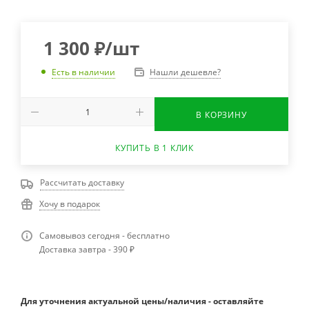
1 300
₽
/шт
Нашли дешевле?
Есть в наличии
В КОРЗИНУ
КУПИТЬ В 1 КЛИК
Рассчитать доставку
Хочу в подарок
Самовывоз сегодня - бесплатно
Доставка завтра - 390 ₽
Для уточнения актуальной цены/наличия - оставляйте