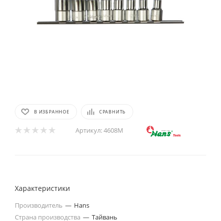
В ИЗБРАННОЕ
СРАВНИТЬ
Артикул:
4608M
Характеристики
Производитель
—
Hans
Страна производства
—
Тайвань